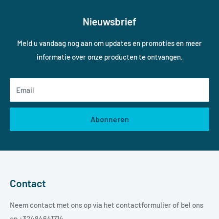
Nieuwsbrief
Meld u vandaag nog aan om updates en promoties en meer
informatie over onze producten te ontvangen.
Email
Abonneren
Contact
Neem contact met ons op via het contactformulier of bel ons
op
+32484641714