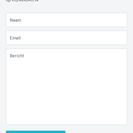
Naam
Email
Bericht