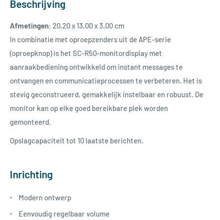
Beschrijving
Afmetingen
: 20,20 x 13,00 x 3,00 cm
In combinatie met oproepzenders uit de APE-serie
(oproepknop) is het SC-R50-monitordisplay met
aanraakbediening ontwikkeld om instant messages te
ontvangen en communicatieprocessen te verbeteren.
Het is
stevig geconstrueerd, gemakkelijk instelbaar en robuust.
De
monitor kan op elke goed bereikbare plek worden
gemonteerd.
Opslagcapaciteit tot 10 laatste berichten.
Inrichting
Modern ontwerp
Eenvoudig regelbaar volume