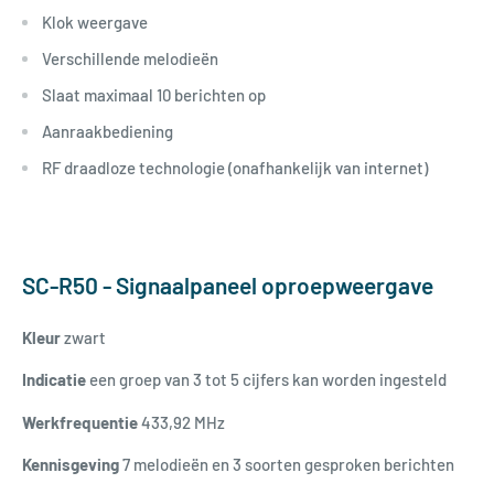
Klok weergave
Verschillende melodieën
Slaat maximaal 10 berichten op
Aanraakbediening
RF draadloze technologie (onafhankelijk van internet)
SC-R50 - Signaalpaneel oproepweergave
Kleur
zwart
Indicatie
een groep van 3 tot 5 cijfers kan worden ingesteld
Werkfrequentie
433,92 MHz
Kennisgeving
7 melodieën en 3 soorten gesproken berichten