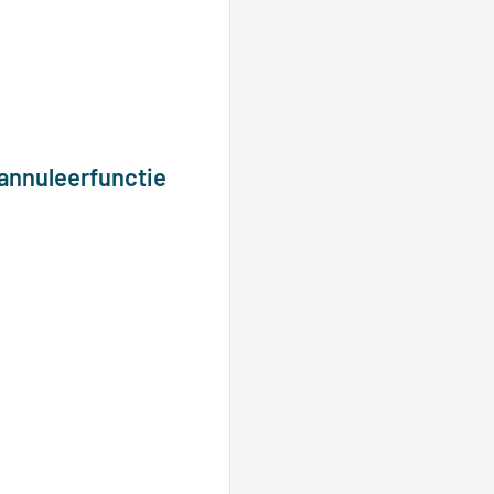
annuleerfunctie