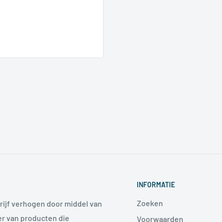
INFORMATIE
Zoeken
rijf verhogen door middel van
r van producten die
Voorwaarden