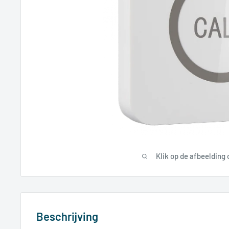
Klik op de afbeelding
Beschrijving