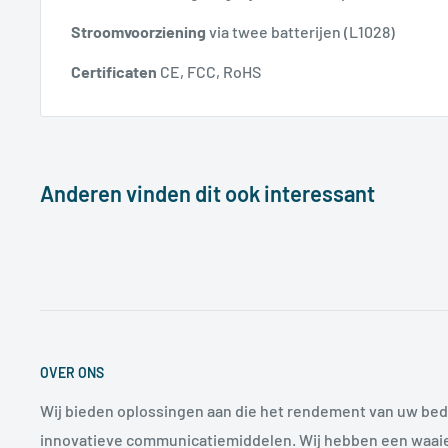
Stroomvoorziening
via twee batterijen (L1028)
Certificaten
CE, FCC, RoHS
Anderen vinden dit ook interessant
OVER ONS
Wij bieden oplossingen aan die het rendement van uw bed
innovatieve communicatiemiddelen. Wij hebben een waaie