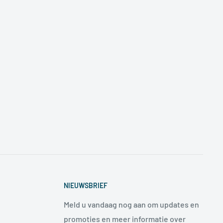
NIEUWSBRIEF
Meld u vandaag nog aan om updates en
promoties en meer informatie over