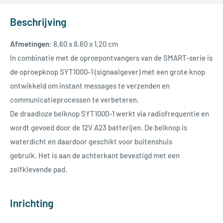
Beschrijving
Afmetingen
: 8,60 x 8,60 x 1,20 cm
In combinatie met de oproepontvangers van de SMART-serie is
de oproepknop SYT1000-1 (signaalgever) met een grote knop
ontwikkeld om instant messages te verzenden en
communicatieprocessen te verbeteren.
De draadloze belknop SYT1000-1 werkt via radiofrequentie en
wordt gevoed door de 12V A23 batterijen.
De belknop is
waterdicht en daardoor geschikt voor buitenshuis
gebruik.
Het is aan de achterkant bevestigd met een
zelfklevende pad.
Inrichting