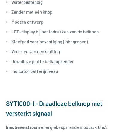
Waterbestendig
Zender met één knop
Modern ontwerp
LED-display bij het indrukken van de belknop
Kleefpad voor bevestiging (inbegrepen)
Voorzien van een sluiting
Draadloze platte belknopzender
Indicator batterijniveau
SYT1000-1 - Draadloze belknop met
versterkt signaal
Inactieve stroom
energiebesparende modus: < 6mA